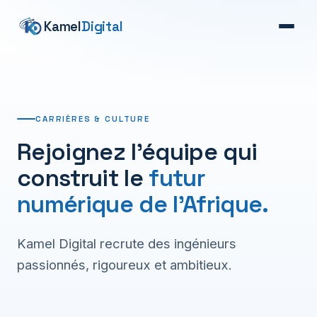
Kamel
Digital
CARRIÈRES & CULTURE
Rejoignez l'équipe qui
construit le
futur
numérique de l'Afrique.
Kamel Digital recrute des ingénieurs
passionnés, rigoureux et ambitieux.