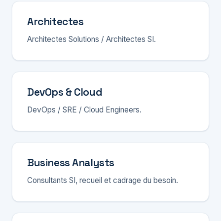
Architectes
Architectes Solutions / Architectes SI.
DevOps & Cloud
DevOps / SRE / Cloud Engineers.
Business Analysts
Consultants SI, recueil et cadrage du besoin.