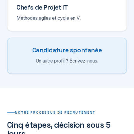
Chefs de Projet IT
Méthodes agiles et cycle en V.
Candidature spontanée
Un autre profil ? Écrivez-nous.
NOTRE PROCESSUS DE RECRUTEMENT
Cinq étapes, décision sous 5
jours.