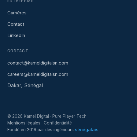
ENTREPRISE
Carrières
Contact
LinkedIn
CONTACT
contact@kameldigitalsn.com
careers@kameldigitalsn.com
Dakar, Sénégal
©
2026
Kamel Digital · Pure Player Tech
Mentions légales
·
Confidentialité
Fondé en 2019 par des ingénieurs
sénégalais