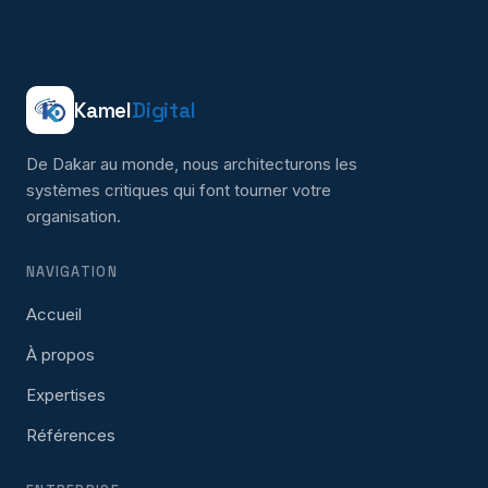
Kamel
Digital
De Dakar au monde, nous architecturons les
systèmes critiques qui font tourner votre
organisation.
NAVIGATION
Accueil
À propos
Expertises
Références