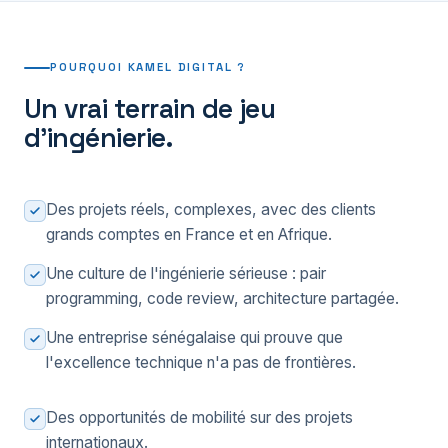
POURQUOI KAMEL DIGITAL ?
Un vrai terrain de jeu
d'ingénierie.
Des projets réels, complexes, avec des clients
grands comptes en France et en Afrique.
Une culture de l'ingénierie sérieuse : pair
programming, code review, architecture partagée.
Une entreprise sénégalaise qui prouve que
l'excellence technique n'a pas de frontières.
Des opportunités de mobilité sur des projets
internationaux.