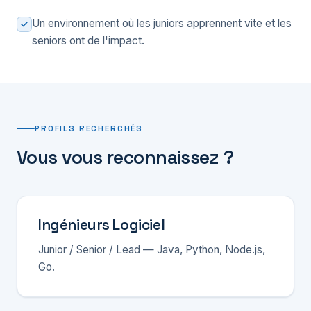
Un environnement où les juniors apprennent vite et les
seniors ont de l'impact.
PROFILS RECHERCHÉS
Vous vous reconnaissez ?
Ingénieurs Logiciel
Junior / Senior / Lead — Java, Python, Node.js,
Go.