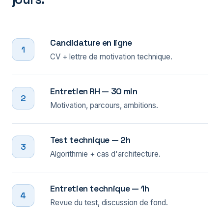
Candidature en ligne
1
CV + lettre de motivation technique.
Entretien RH — 30 min
2
Motivation, parcours, ambitions.
Test technique — 2h
3
Algorithmie + cas d'architecture.
Entretien technique — 1h
4
Revue du test, discussion de fond.